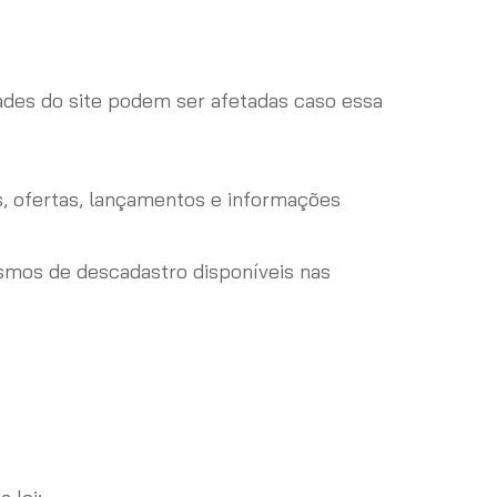
dades do site podem ser afetadas caso essa
, ofertas, lançamentos e informações
smos de descadastro disponíveis nas