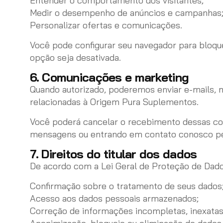
Entender o comportamento dos visitantes;
Medir o desempenho de anúncios e campanhas
Personalizar ofertas e comunicações.
Você pode configurar seu navegador para bloque
opção seja desativada.
6. Comunicações e marketing
Quando autorizado, poderemos enviar e-mails,
relacionadas à Origem Pura Suplementos.
Você poderá cancelar o recebimento dessas co
mensagens ou entrando em contato conosco pelo
7. Direitos do titular dos dados
De acordo com a Lei Geral de Proteção de Dados
Confirmação sobre o tratamento de seus dados
Acesso aos dados pessoais armazenados;
Correção de informações incompletas, inexatas 