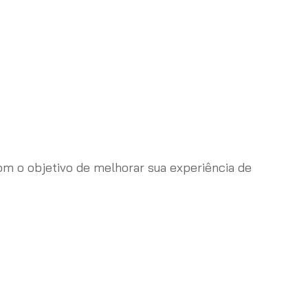
 o objetivo de melhorar sua experiência de