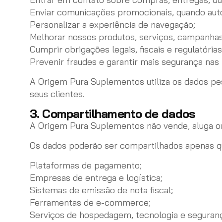
Enviar comunicações promocionais, quando auto
Personalizar a experiência de navegação;
Melhorar nossos produtos, serviços, campanhas
Cumprir obrigações legais, fiscais e regulatórias
Prevenir fraudes e garantir mais segurança nas
A Origem Pura Suplementos utiliza os dados pes
seus clientes.
3. Compartilhamento de dados
A Origem Pura Suplementos não vende, aluga ou
Os dados poderão ser compartilhados apenas q
Plataformas de pagamento;
Empresas de entrega e logística;
Sistemas de emissão de nota fiscal;
Ferramentas de e-commerce;
Serviços de hospedagem, tecnologia e seguran