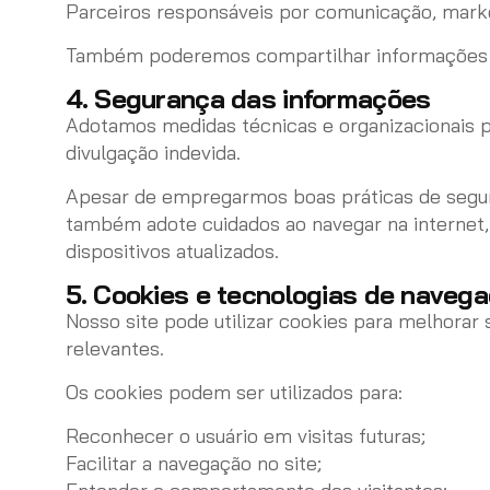
Parceiros responsáveis por comunicação, marke
Também poderemos compartilhar informações qua
4. Segurança das informações
Adotamos medidas técnicas e organizacionais pa
divulgação indevida.
Apesar de empregarmos boas práticas de segura
também adote cuidados ao navegar na internet,
dispositivos atualizados.
5. Cookies e tecnologias de naveg
Nosso site pode utilizar cookies para melhorar
relevantes.
Os cookies podem ser utilizados para:
Reconhecer o usuário em visitas futuras;
Facilitar a navegação no site;