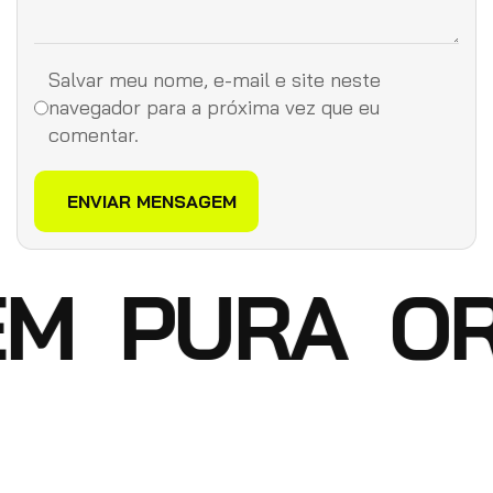
Salvar meu nome, e-mail e site neste
navegador para a próxima vez que eu
comentar.
M
PURA
OR