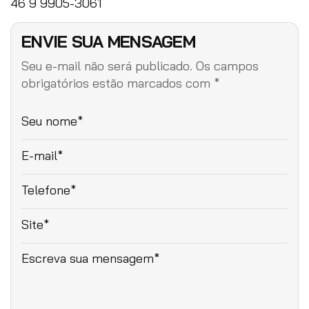
46 9 9905-3061
ENVIE SUA MENSAGEM
Seu e-mail não será publicado. Os campos
obrigatórios estão marcados com *